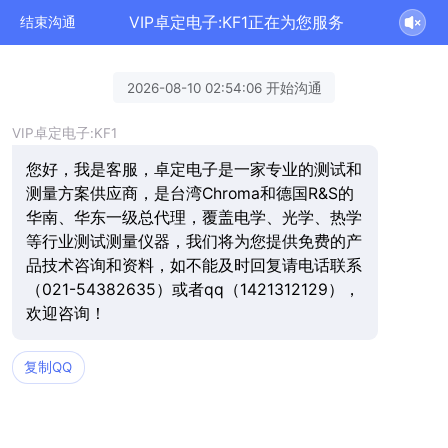
VIP卓定电子:KF1正在为您服务
结束沟通
2026-08-10 02:54:06 开始沟通
VIP卓定电子:KF1
您好，我是客服，卓定电子是一家专业的测试和
测量方案供应商，是台湾Chroma和德国R&S的
华南、华东一级总代理，覆盖电学、光学、热学
等行业测试测量仪器，我们将为您提供免费的产
品技术咨询和资料，如不能及时回复请电话联系
（021-54382635）或者qq（1421312129），
欢迎咨询！
复制QQ