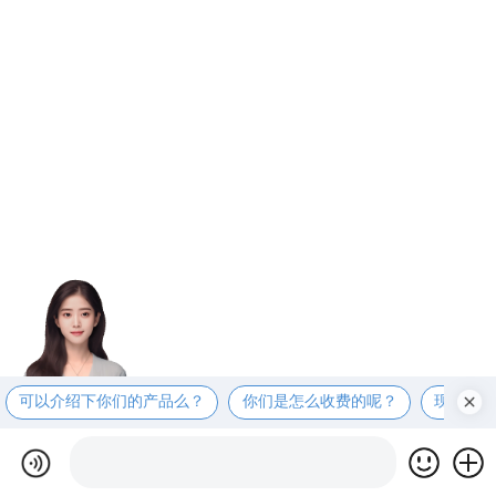
可以介绍下你们的产品么？
你们是怎么收费的呢？
现在有